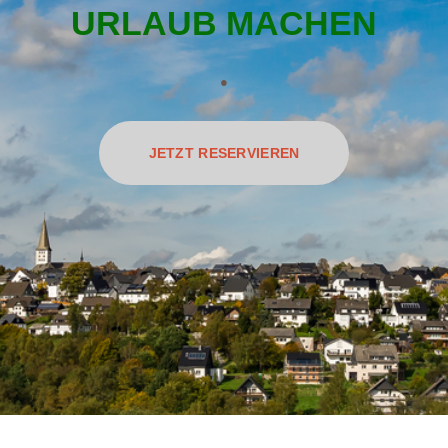
URLAUB MACHEN
.
JETZT RESERVIEREN